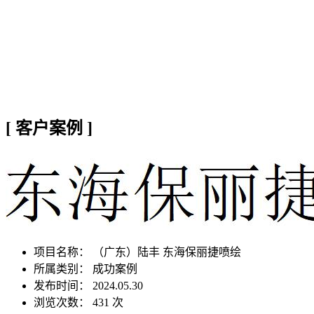
[
客户案例
]
项目名称：
（广东）陆丰 东海保丽捷喷绘
所属类别： 成功案例
发布时间： 2024.05.30
浏览次数：
431 次