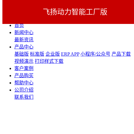
飞扬动力智能工厂版
展开导航
首页
新闻中心
最新资讯
产品中心
基础版
标准版
企业版
ERP APP
小程序/公众号
产品下载
视频演示
打印样式下载
客户案例
产品购买
帮助中心
公司介绍
联系我们