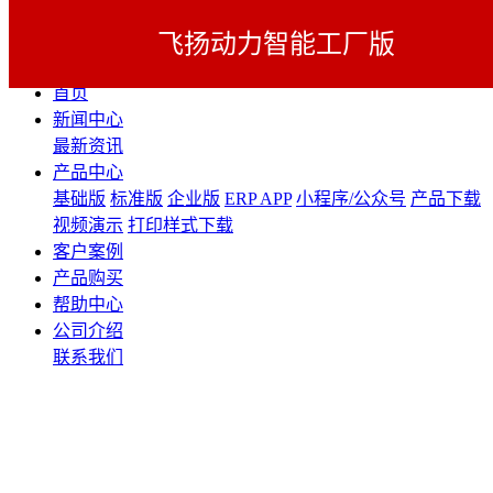
飞扬动力智能工厂版
展开导航
首页
新闻中心
最新资讯
产品中心
基础版
标准版
企业版
ERP APP
小程序/公众号
产品下载
视频演示
打印样式下载
客户案例
产品购买
帮助中心
公司介绍
联系我们