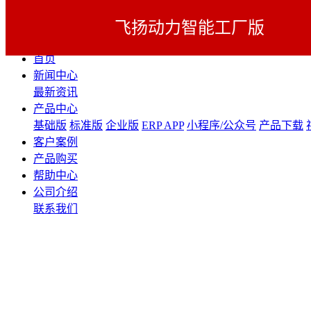
飞扬动力智能工厂版
展开导航
首页
新闻中心
最新资讯
产品中心
基础版
标准版
企业版
ERP APP
小程序/公众号
产品下载
客户案例
产品购买
帮助中心
公司介绍
联系我们