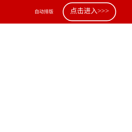
点击进入>>>
自动排版