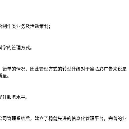
合制作类业务及活动策划；
科学的管理方式。
、错单的情况，因此管理方式的转型升级对于鑫弘彩广告来说是
质量。
提升服务水平。
公司管理系统后，建立了稳健先进的信息化管理平台，完善的业