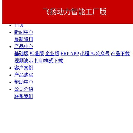
飞扬动力智能工厂版
展开导航
首页
新闻中心
最新资讯
产品中心
基础版
标准版
企业版
ERP APP
小程序/公众号
产品下载
视频演示
打印样式下载
客户案例
产品购买
帮助中心
公司介绍
联系我们