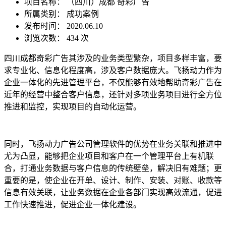
项目名称：
（四川）成都 奇彩广告
所属类别： 成功案例
发布时间： 2020.06.10
浏览次数：
434 次
四川成都奇彩广告其涉及的业务类型繁杂，项目多样丰富，要
求专业化、信息化程度高，涉及客户数据庞大。飞扬动力作为
企业一体化的先进管理平台，不仅能够有效地帮助奇彩广告在
近年的经营中整合客户信息，还针对多项业务项目进行全方位
推进和监控，实现项目的自动化运营。
同时，飞扬动力广告公司管理软件的优势在业务关联和推进中
尤为凸显，能够把企业项目和客户在一个管理平台上有机联
合，打通业务数据与客户信息的传统壁垒，解决旧有难题；更
重要的是，使企业在开单、设计、制作、安装、对账、收款等
信息有效关联，让业务数据在企业各部门实现高效流通，促进
工作快速推进，促进企业一体化建设。