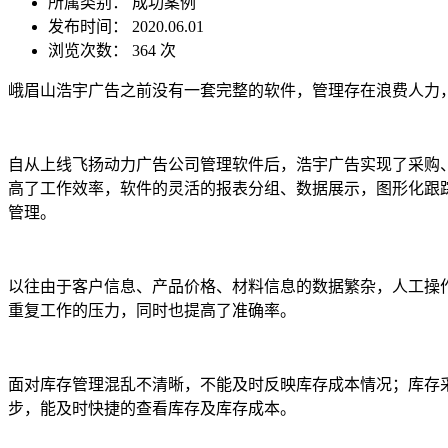
所属类别： 成功案例
发布时间： 2020.06.01
浏览次数：
364 次
峨眉山浩宇广告之前没有一套完整的软件，管理存在浪费人力
自从上线飞扬动力广告公司管理软件后，浩宇广告实现了采购
高了工作效率，软件的灵活的报表分组、数据展示，图形化跟
管理。
以往由于客户信息、产品价格、材料信息的数据繁杂，人工操作
重复工作的压力，同时也提高了准确率。
面对库存管理混乱不清晰，不能及时反映库存成本情况；库存
步，能及时快捷的查看库存及库存成本。