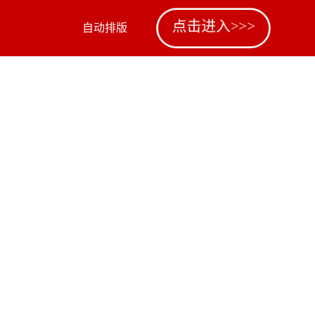
点击进入>>>
自动排版