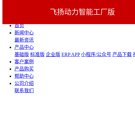
飞扬动力智能工厂版
展开导航
首页
新闻中心
最新资讯
产品中心
基础版
标准版
企业版
ERP APP
小程序/公众号
产品下载
客户案例
产品购买
帮助中心
公司介绍
联系我们