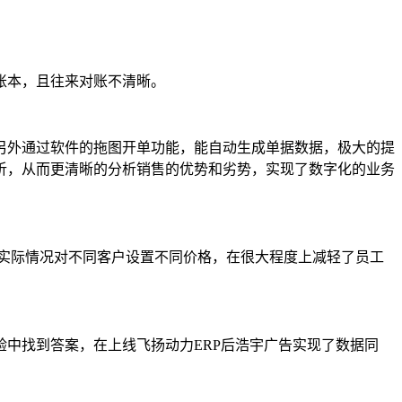
账本，且往来对账不清晰。
另外通过软件的拖图开单功能，能自动生成单据数据，极大的提
析，从而更清晰的分析销售的优势和劣势，实现了数字化的业务
实际情况对不同客户设置不同价格，在很大程度上减轻了员工
中找到答案，在上线飞扬动力ERP后浩宇广告实现了数据同