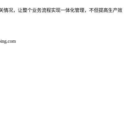
关情况，让整个业务流程实现一体化管理，不但提高生产效
ng.com