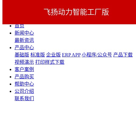
飞扬动力智能工厂版
展开导航
首页
新闻中心
最新资讯
产品中心
基础版
标准版
企业版
ERP APP
小程序/公众号
产品下载
视频演示
打印样式下载
客户案例
产品购买
帮助中心
公司介绍
联系我们