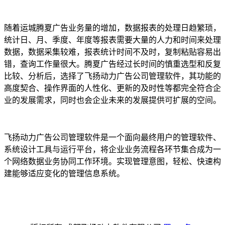
随着运城腾夏广告业务量的增加，数据报表的处理日趋繁琐，
统计日、月、季度、年度等报表需要大量的人力和时间来处理
数据，数据采集较难，报表统计时间不及时，复制粘贴容易出
错，查询工作量很大。腾夏广告经过长时间的慎重选型和反复
比较、分析后，选择了飞扬动力广告公司管理软件，其功能的
高度契合、操作界面的人性化、更新的及时性等都完全符合企
业的发展需求，同时也会企业未来的发展提供可扩展的空间。
飞扬动力广告公司管理软件是一个面向最终用户的管理软件、
系统设计工具与运行平台，将企业业务流程各环节集合成为一
个网络数据业务协同工作环境。实现管理意图，轻松、快速构
建能够适应变化的管理信息系统。