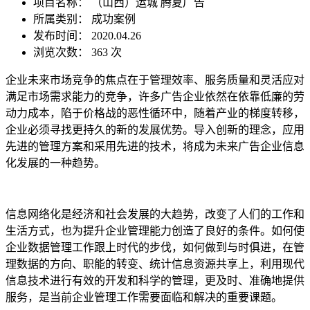
项目名称：
（山西）运城 腾夏广告
所属类别： 成功案例
发布时间： 2020.04.26
浏览次数：
363 次
企业未来市场竞争的焦点在于管理效率、服务质量和灵活应对
满足市场需求能力的竞争，许多广告企业依然在依靠低廉的劳
动力成本，陷于价格战的恶性循环中，随着产业的梯度转移，
企业必须寻找更持久的新的发展优势。导入创新的理念，应用
先进的管理方案和采用先进的技术，将成为未来广告企业信息
化发展的一种趋势。
信息网络化是经济和社会发展的大趋势，改变了人们的工作和
生活方式，也为提升企业管理能力创造了良好的条件。如何使
企业数据管理工作跟上时代的步伐，如何做到与时俱进，在管
理数据的方向、职能的转变、统计信息资源共享上，利用现代
信息技术进行有效的开发和科学的管理，更及时、准确地提供
服务，是当前企业管理工作需要面临和解决的重要课题。