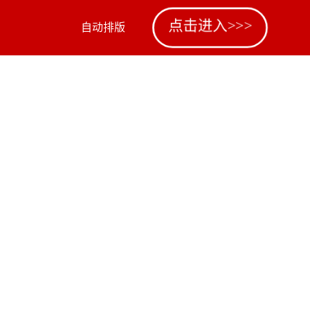
点击进入>>>
自动排版