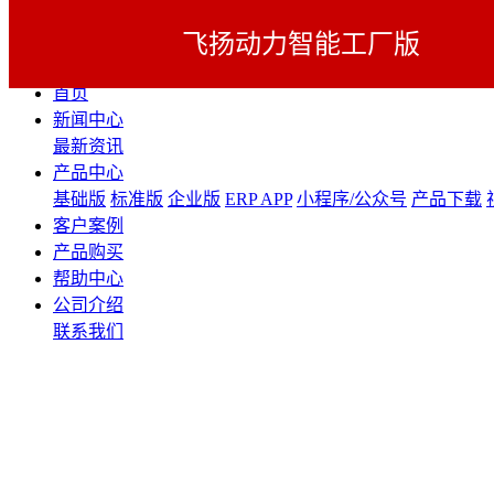
飞扬动力智能工厂版
展开导航
首页
新闻中心
最新资讯
产品中心
基础版
标准版
企业版
ERP APP
小程序/公众号
产品下载
客户案例
产品购买
帮助中心
公司介绍
联系我们