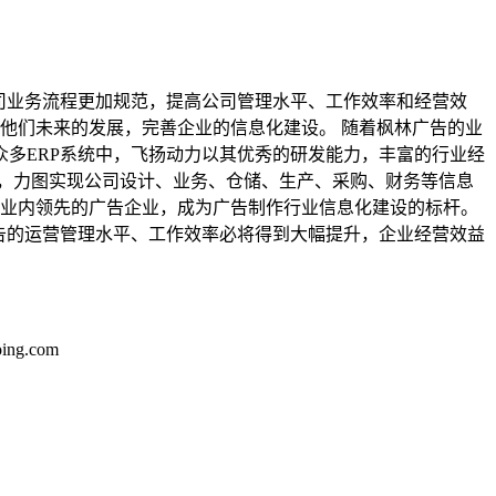
司业务流程更加规范，提高公司管理水平、工作效率和经营效
障他们未来的发展，完善企业的信息化建设。 随着枫林广告的业
多ERP系统中，飞扬动力以其优秀的研发能力，丰富的行业经
，力图实现公司设计、业务、仓储、生产、采购、财务等信息
为业内领先的广告企业，成为广告制作行业信息化建设的标杆。
告的运营管理水平、工作效率必将得到大幅提升，企业经营效益
ng.com