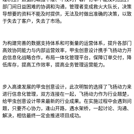
部门间日益困难的协调和沟通，管理者变成救火大队长，决策
导想要的资料不能及时提供，无法及时做出准确的决策，以致
于失去了客户，失去了市场。
为构建完善的数据支持体系和可衡量的运营体系，提升各部门
高效协同能力与内部运营效率，甲虫创意设计携手飞扬动力开
启信息化战略合作，布局一体化管理平台，保障订单交付，降
低库存，提高工作效率，提高业务管理运营能力。
步入高速发展的甲虫创意设计，此次明智的选择了飞扬动力来
进行信息化管理，双方连接在一起，飞扬动力作为行业翘楚，
给甲虫创意设计带来最新的行业成果。在实施过程中会遇到问
题，只要齐心协力，逢山开路，遇水架桥，一起讨论、沟通、
解决，相信最终一定会推进项目成功。