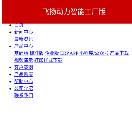
飞扬动力智能工厂版
展开导航
首页
新闻中心
最新资讯
产品中心
基础版
标准版
企业版
ERP APP
小程序/公众号
产品下载
视频演示
打印样式下载
客户案例
产品购买
帮助中心
公司介绍
联系我们