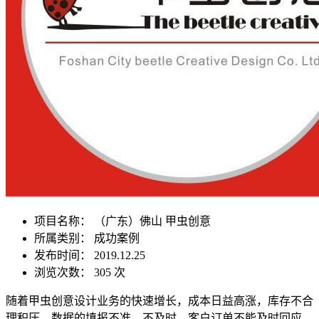
项目名称：
（广东）佛山 甲虫创意
所属类别： 成功案例
发布时间： 2019.12.25
浏览次数：
305 次
随着甲虫创意设计业务的快速增长，成本日益高涨，库存不合
理积压，数据的填报不准、不及时，客户订单不能及时回应，