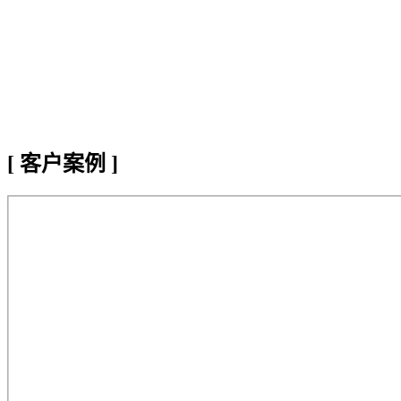
[
客户案例
]