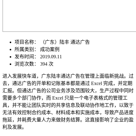
项目名称：
（广东）陆丰 通达广告
所属类别： 成功案例
发布时间： 2019.09.11
浏览次数：
394 次
进入发展快车道，广东陆丰通达广告在管理上面临新挑战。过
去，通达广告的开单和记账基本都是通过 Excel 完成，并定期
汇报。但通达广告的公司业务涉及范围较大，生产过程中同时
需要多个部门协作，而 Excel 只是一个电子表格式的管理工
具，并不能让团队实时的共享信息及联动协作地工作，以致于
无法有效控制合约成本、材料成本和实施成本，导致产品进度
拖延，并耗费大量人力来做财务结算。这直接影响了企业的盈
利及发展。