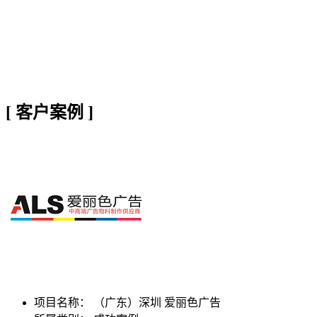
[
客户案例
]
项目名称：
（广东）深圳 爱丽色广告