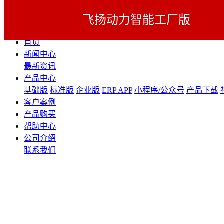
飞扬动力智能工厂版
展开导航
首页
新闻中心
最新资讯
产品中心
基础版
标准版
企业版
ERP APP
小程序/公众号
产品下载
客户案例
产品购买
帮助中心
公司介绍
联系我们