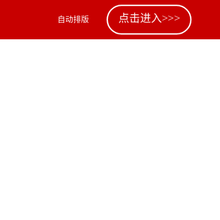
点击进入>>>
自动排版