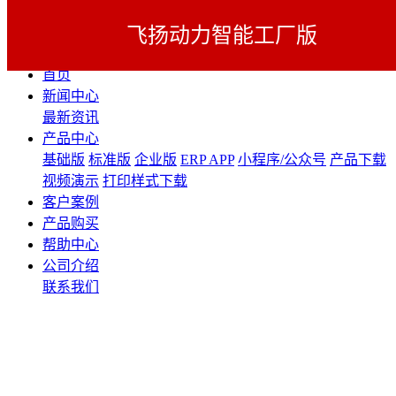
飞扬动力智能工厂版
展开导航
首页
新闻中心
最新资讯
产品中心
基础版
标准版
企业版
ERP APP
小程序/公众号
产品下载
视频演示
打印样式下载
客户案例
产品购买
帮助中心
公司介绍
联系我们