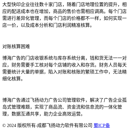
大型快印企业往往数十家门店，随着门店地理位置的提升，相
应的配送成本也在增加，商品的售价也需相应调高。每个门店
需进行差异化管理，而每个门店的价格都不一样，如何实现一
店一价，以及成本分析和门店利润精准核算。
对账核算困难
博海广告的门店收银系统与库存系统分离，钱和货无法一一对
应，财务需要手工核对每个店铺的收入和存货。财务人员每天
需要统计大量的单据，陷入对账和核账的繁琐工作中，无法精
细化核算。
博海广告通过飞扬动力广告公司管理软件，解决了广告企业孤
岛式管理难题，实现了商品流、资金流和信息流的一体化管
理，数据互通共享，助力企业高效运营。
© 2024 版权所有-成都飞扬动力软件有限公司
蜀ICP备