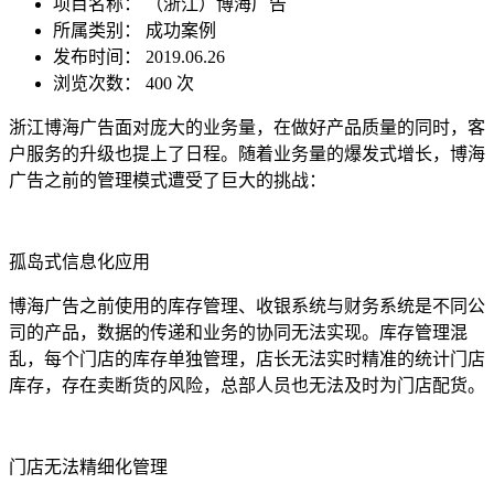
项目名称：
（浙江）博海广告
所属类别： 成功案例
发布时间： 2019.06.26
浏览次数：
400 次
浙江博海广告面对庞大的业务量，在做好产品质量的同时，客
户服务的升级也提上了日程。随着业务量的爆发式增长，博海
广告之前的管理模式遭受了巨大的挑战：
孤岛式信息化应用
博海广告之前使用的库存管理、收银系统与财务系统是不同公
司的产品，数据的传递和业务的协同无法实现。库存管理混
乱，每个门店的库存单独管理，店长无法实时精准的统计门店
库存，存在卖断货的风险，总部人员也无法及时为门店配货。
门店无法精细化管理