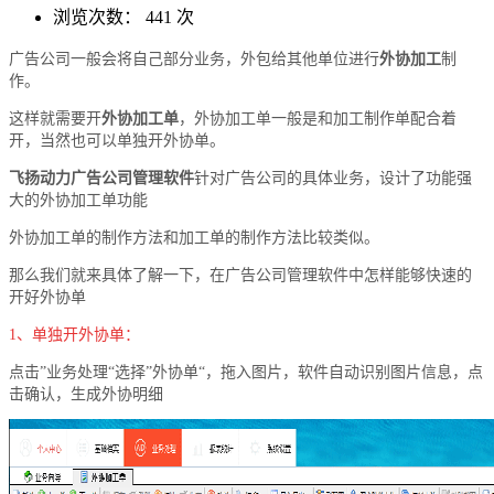
浏览次数：
441 次
广告公司一般会将自己部分业务，外包给其他单位进行
外协加工
制
作。
这样就需要开
外协加工单
，外协加工单一般是和加工制作单配合着
开，当然也可以单独开外协单。
飞扬动力广告公司管理软件
针对广告公司的具体业务，设计了功能强
大的外协加工单功能
外协加工单的制作方法和加工单的制作方法比较类似。
那么我们就来具体了解一下，在广告公司管理软件中怎样能够快速的
开好外协单
1、单独开外协单：
点击”业务处理“选择”外协单“，拖入图片，软件自动识别图片信息，点
击确认，生成外协明细