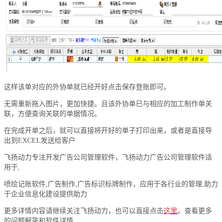
这样该单对应的外协单就已经开好点击保存登账即可。
无需重新拖入图片，更加快捷。且该外协单已与相应的加工制作单关
联，方便查询关联的单据情况。
在完成开单之后，就可以直接将开好的单子打印出来，或者是直接导
出到EXCEL发送给客户
飞扬动力专注开发广告公司管理软件，飞扬动力广告公司管理软件适
用于,
喷绘记账软件,广告制作,广告标识标牌制作，应用于各行业的管理,助力
于企业信息化建设提供助力
更多详情内容请继续关注飞扬动力，也可以直接点击
这里
。查看更多
的问题解答和软件详情