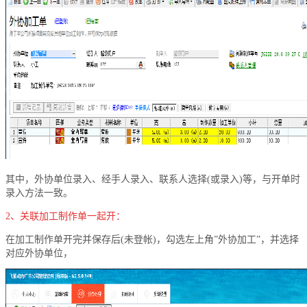
其中，外协单位录入、经手人录入、联系人选择(或录入)等，与开单时
录入方法一致。
2、关联加工制作单一起开：
在加工制作单开完并保存后(未登帐)，勾选左上角”外协加工”，并选择
对应外协单位，