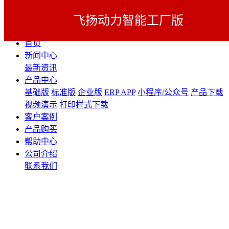
飞扬动力智能工厂版
展开导航
首页
新闻中心
最新资讯
产品中心
基础版
标准版
企业版
ERP APP
小程序/公众号
产品下载
视频演示
打印样式下载
客户案例
产品购买
帮助中心
公司介绍
联系我们