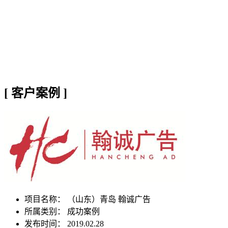
[
客户案例
]
项目名称：
（山东）青岛 翰诚广告
所属类别： 成功案例
发布时间： 2019.02.28