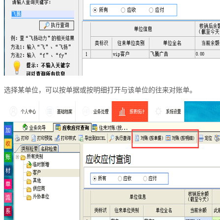
选择某单位，可以按单据或按明细打开与该单位的往来对账单。