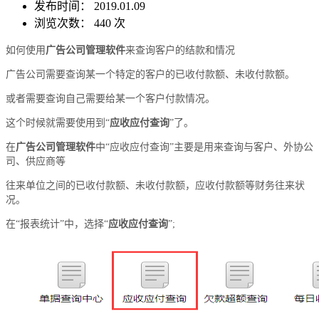
发布时间： 2019.01.09
浏览次数：
440 次
如何使用
广告公司管理软件
来查询客户的结款和情况
广告公司需要查询某一个特定的客户的已收付款额、未收付款额。
或者需要查询自己需要给某一个客户付款情况。
这个时候就需要使用到“
应收应付查询
”了。
在
广告公司管理软件
中“应收应付查询”主要是用来查询与客户、外协公
司、供应商等
往来单位之间的已收付款额、未收付款额，应收付款额等财务往来状
况。
在“报表统计”中，选择“
应收应付查询
”;