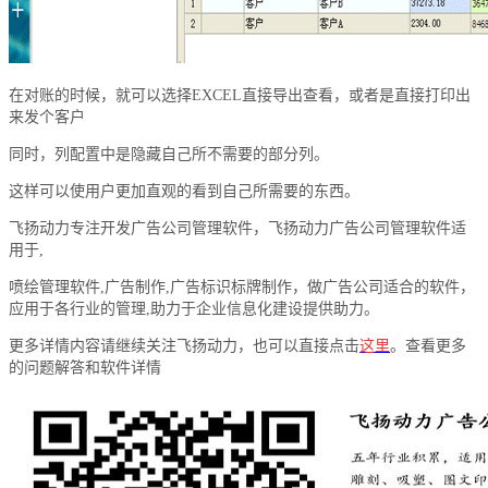
在对账的时候，就可以选择EXCEL直接导出查看，或者是直接打印出
来发个客户
同时，列配置中是隐藏自己所不需要的部分列。
这样可以使用户更加直观的看到自己所需要的东西。
飞扬动力专注开发广告公司管理软件，飞扬动力广告公司管理软件适
用于,
喷绘管理软件,广告制作,广告标识标牌制作，做广告公司适合的软件，
应用于各行业的管理,助力于企业信息化建设提供助力。
更多详情内容请继续关注飞扬动力，也可以直接点击
这里
。查看更多
的问题解答和软件详情