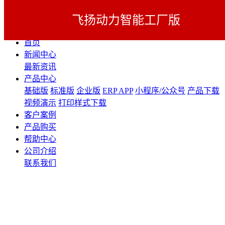
飞扬动力智能工厂版
展开导航
首页
新闻中心
最新资讯
产品中心
基础版
标准版
企业版
ERP APP
小程序/公众号
产品下载
视频演示
打印样式下载
客户案例
产品购买
帮助中心
公司介绍
联系我们