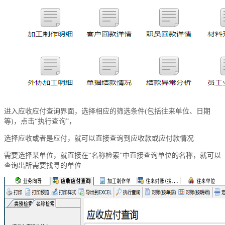
进入应收应付查询界面，选择相应的筛选条件(包括往来单位、日期
等)，点击“执行查询”，
选择应收或者是应付，就可以直接查询到应收款或应付款情况
需要选择某单位，就直接在“名称检索”中直接查询单位的名称，就可以
查询出所需要找寻的单位