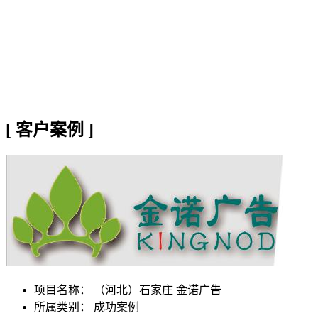
[
客户案例
]
项目名称：
（河北）石家庄 金诺广告
所属类别： 成功案例