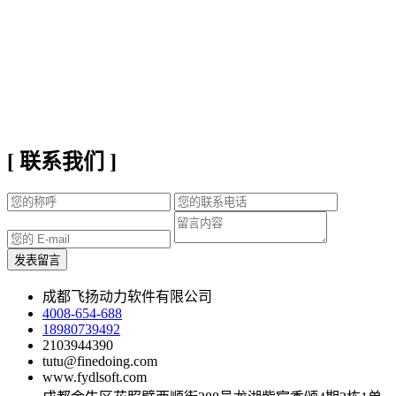
[
联系我们
]
成都飞扬动力软件有限公司
4008-654-688
18980739492
2103944390
tutu@finedoing.com
www.fydlsoft.com