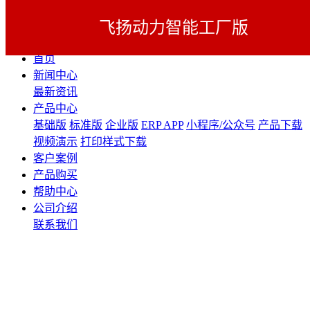
飞扬动力智能工厂版
展开导航
首页
新闻中心
最新资讯
产品中心
基础版
标准版
企业版
ERP APP
小程序/公众号
产品下载
视频演示
打印样式下载
客户案例
产品购买
帮助中心
公司介绍
联系我们